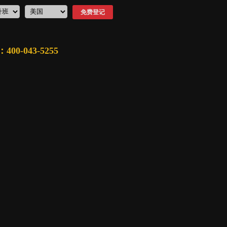
0-043-5255