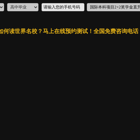
如何读世界名校？马上在线预约测试！
全国免费咨询电话：40