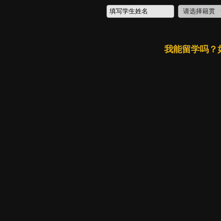
我能留学吗？