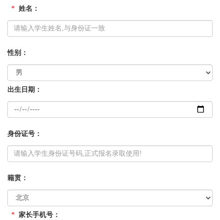
*
姓名：
性别：
出生日期：
身份证号：
籍贯：
*
家长手机号：