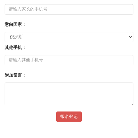
意向国家：
其他手机：
附加留言：