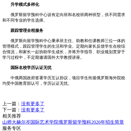
升学模式多样化
俄罗斯留学预科中心设有定向班和名校班两种班型，供不同需求
和不同专业的学生选择。
跟踪管理全程服务
俄罗斯向留学预科中心秉承班主任、助教和任课教师三位一体的
管理模式，跟踪管理学生的生活和学业。定期向家长反馈学生在校综
合情况，和家长一起协助学生成长，并将升学指导、职业规划贯穿于
学习过程中，不定期邀请国外大学教授讲座。
国际名校学历认证无忧
中俄两国政府签署学历互认协议，项目学生衔接俄罗斯海外院校
均受中国教育部认可，学历认证无忧。
上一篇：
没有更多了
下一篇：
没有更多了
相关推荐
山师大赫尔岑国际艺术学院俄罗斯留学预科2026年招生简章
服务专区