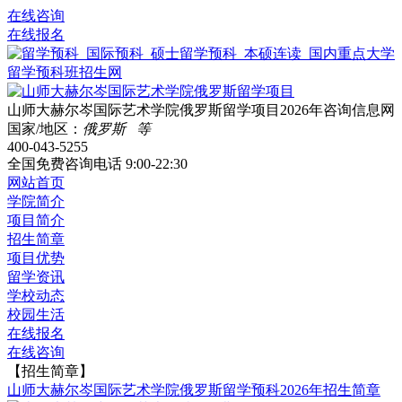
在线咨询
在线报名
山师大赫尔岑国际艺术学院俄罗斯留学项目2026年咨询信息网
国家/地区：
俄罗斯 等
400-043-5255
全国免费咨询电话
9:00-22:30
网站首页
学院简介
项目简介
招生简章
项目优势
留学资讯
学校动态
校园生活
在线报名
在线咨询
【招生简章】
山师大赫尔岑国际艺术学院俄罗斯留学预科2026年招生简章