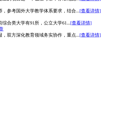
，参考国外大学教学体系要求，结合...
[查看详情]
类大学有91所，公立大学61...
[查看详情]
章
，双方深化教育领域务实协作，重点...
[查看详情]