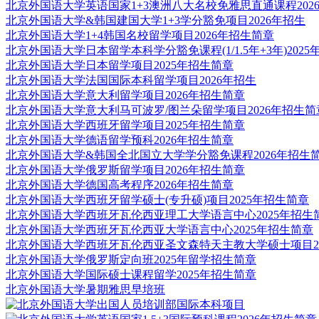
北京外国语大学英语国家1+3澳洲八大名校免雅思直通课程202
北京外国语大学&韩国建国大学1+3学分豁免项目2026年招生
北京外国语大学1+4韩国名校留学项目2026年招生简章
北京外国语大学日本留学本科学分豁免课程(1/1.5年+3年)2025
北京外国语大学日本留学项目2025年招生简章
北京外国语大学法国国际本科留学项目2026年招生
北京外国语大学意大利留学项目2026年招生简章
北京外国语大学意大利马可波罗/图兰朵留学项目2026年招生简
北京外国语大学西班牙留学项目2025年招生简章
北京外国语大学德语留学预科2026年招生简章
北京外国语大学&韩国全北国立大学学分豁免课程2026年招生
北京外国语大学俄罗斯留学项目2026年招生简章
北京外国语大学德国高考程序2026年招生简章
北京外国语大学西班牙留学硕士(专升硕)项目2025年招生简章
北京外国语大学西班牙瓦伦西亚理工大学语言中心2025年招生
北京外国语大学西班牙瓦伦西亚大学语言中心2025年招生简章
北京外国语大学西班牙瓦伦西亚圣文森特天主教大学硕士项目20
北京外国语大学俄罗斯定向班2025年留学招生简章
北京外国语大学国际硕士课程留学2025年招生简章
北京外国语大学暑期雅思早培班