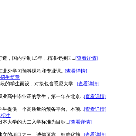
国内学制1.5年，精准衔接国...
[查看详情]
在北外学习预科课程和专业课...
[查看详情]
6招生简章
段的学生而设，对接包含悉尼大学...
[查看详情]
业高中毕业证的学生，第一年在北京...
[查看详情]
生提供一个高质量的预备平台。本项...
[查看详情]
年招生
日本大学的大二入学标准为目标...
[查看详情]
立的项目之一，诚信可靠，标准化施...
[查看详情]