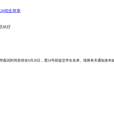
月28日
试时间安排在6月26日，需24号前提交学生名单。现将有关通知发布