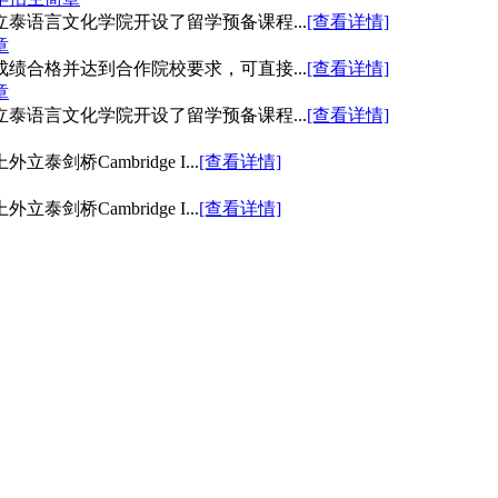
泰语言文化学院开设了留学预备课程...
[查看详情]
章
绩合格并达到合作院校要求，可直接...
[查看详情]
章
泰语言文化学院开设了留学预备课程...
[查看详情]
Cambridge I...
[查看详情]
Cambridge I...
[查看详情]