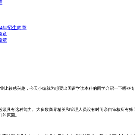
章
业比较感兴趣，今天小编就为想要出国留学读本科的同学介绍一下哪些专
须具有这种能力。大多数商界精英和管理人员没有时间亲自审核所有账目
们的原因。