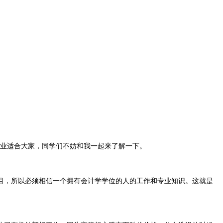
业适合大家，同学们不妨和我一起来了解一下。
，所以必须相信一个拥有会计学学位的人的工作和专业知识。这就是