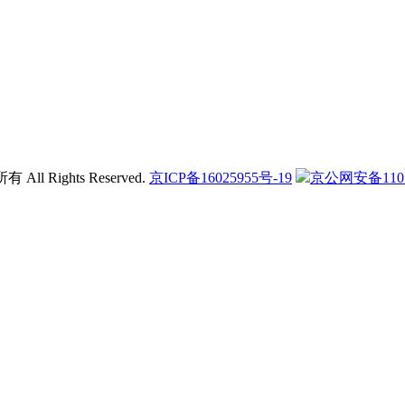
l Rights Reserved.
京ICP备16025955号-19
京公网安备11011