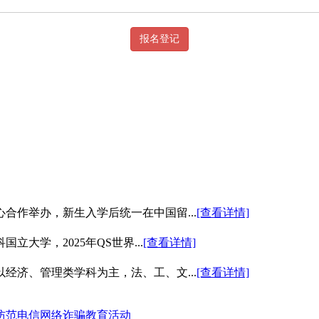
合作举办，新生入学后统一在中国留...
[查看详情]
大学，2025年QS世界...
[查看详情]
经济、管理类学科为主，法、工、文...
[查看详情]
防范电信网络诈骗教育活动