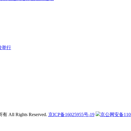
校举行
l Rights Reserved.
京ICP备16025955号-19
京公网安备11011