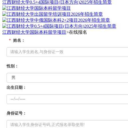
江西财经大学0.5+4国际项目(日本方向)2025年招生简章
江西财经大学国际本科留学项目
>
在线报名