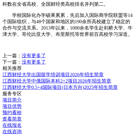
科数在全省高校、全国财经类高校排名并列第二。
学校国际化办学硕果累累，先后加入国际商学院联盟等14
个国际组织，与48个国家和地区的190余所高校建立了稳定的
合作与交流关系。2013年以来，1000余名学生赴剑桥大学、牛
津大学、哥伦比亚大学、布里斯托等世界前百高校学习深造。
上一篇：
没有更多了
下一篇：
没有更多了
相关推荐
江西财经大学出国留学培训项目2026年招生简章
江西财经大学中俄国际本科2+2项目2026年招生简章
江西财经大学0.5+4国际项目(日本方向)2025年招生简章
服务专区
项目简介
项目优势
预约看校
查看简章
在线报名
在线咨询