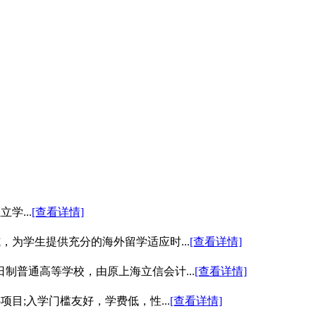
立学...
[查看详情]
为学生提供充分的海外留学适应时...
[查看详情]
普通高等学校，由原上海立信会计...
[查看详情]
;入学门槛友好，学费低，性...
[查看详情]