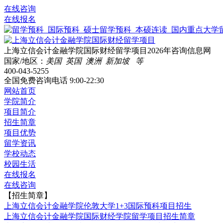
在线咨询
在线报名
上海立信会计金融学院国际财经留学项目2026年咨询信息网
国家/地区：
美国 英国 澳洲 新加坡 等
400-043-5255
全国免费咨询电话
9:00-22:30
网站首页
学院简介
项目简介
招生简章
项目优势
留学资讯
学校动态
校园生活
在线报名
在线咨询
【招生简章】
上海立信会计金融学院伦敦大学1+3国际预科项目招生
上海立信会计金融学院国际财经学院留学项目招生简章