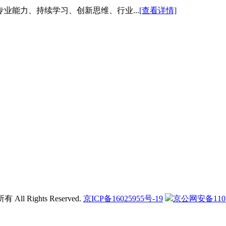
业能力、持续学习、创新思维、行业...
[查看详情]
l Rights Reserved.
京ICP备16025955号-19
京公网安备11011