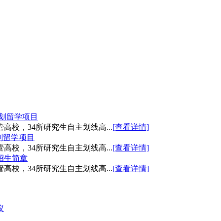
划留学项目
高校，34所研究生自主划线高...
[查看详情]
划留学项目
高校，34所研究生自主划线高...
[查看详情]
招生简章
高校，34所研究生自主划线高...
[查看详情]
议