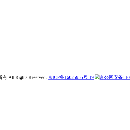
l Rights Reserved.
京ICP备16025955号-19
京公网安备11011