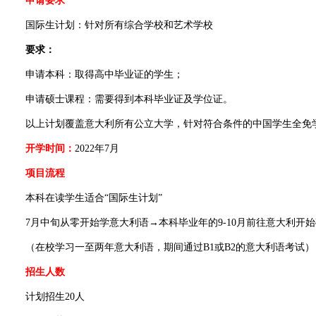
申请要求
国际生计划：针对所有综合学校和艺术学校
要求：
申请本科：取得高中毕业证的学生；
申请硕士课程：需要得到本科毕业证及学位证。
以上计划覆盖意大利所有公立大学，针对符合条件的中国学生全免学
开学时间：
2022年7月
项目流程
本科在读学生适合“国际生计划”
7月中旬从零开始学意大利语→本科毕业年的9-10月前往意大利开始
（在校学习一至两年意大利语，期间通过B1或B2的意大利语考试）
招生人数
计划招生20人