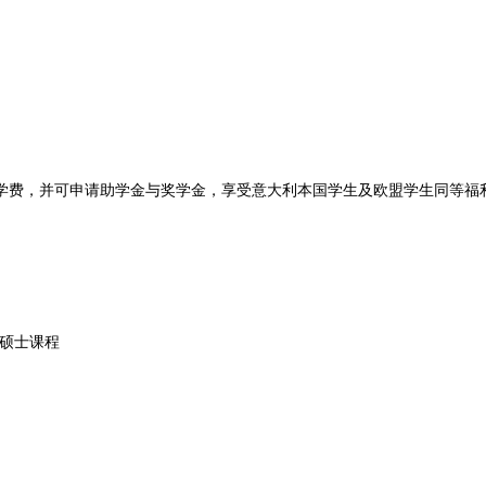
费，并可申请助学金与奖学金，享受意大利本国学生及欧盟学生同等福
硕士课程