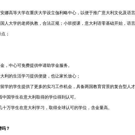
安娜高等大学在重庆大学设立伽利略中心，以便于推广意大利文化及语
国人大学的老师执教，合法正规；小班授课，意大利语零基础开始，语言
考点；
；
金，中心可免费提供申请助学金服务。
大利的生活学习提供便捷，也让家长放心；
留学的学生提供了更多的实习工作机会，具备两国教育背景的复合型人才
着中国学生在意大利取得的学位得到认可。
几十万学生在意大利学习，取得全球认可的学位，含金量高。
费吗？