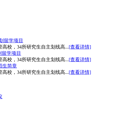
划留学项目
高校，34所研究生自主划线高...
[查看详情]
划留学项目
高校，34所研究生自主划线高...
[查看详情]
招生简章
高校，34所研究生自主划线高...
[查看详情]
议