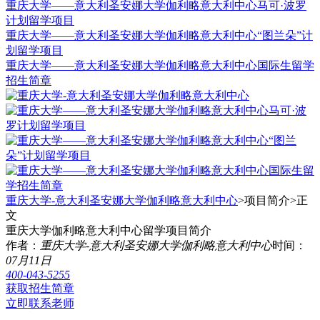
重庆大学——意大利圣安娜大学伽利略意大利中心马可·波罗
计划留学项目
重庆大学——意大利圣安娜大学伽利略意大利中心“图兰朵”计
划留学项目
重庆大学——意大利圣安娜大学伽利略意大利中心国际生留学
招生简章
重庆大学-意大利圣安娜大学伽利略意大利中心
>项目简介>
正
文
重庆大学伽利略意大利中心留学项目简介
作者：
重庆大学-意大利圣安娜大学伽利略意大利中心
时间：
07月11日
400-043-5255
获取招生简章
立即联系老师