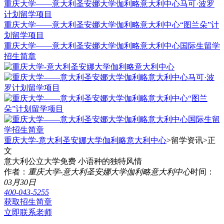
重庆大学——意大利圣安娜大学伽利略意大利中心马可·波罗
计划留学项目
重庆大学——意大利圣安娜大学伽利略意大利中心“图兰朵”计
划留学项目
重庆大学——意大利圣安娜大学伽利略意大利中心国际生留学
招生简章
重庆大学-意大利圣安娜大学伽利略意大利中心
>留学资讯>
正
文
意大利公立大学免费 小语种的独特风情
作者：
重庆大学-意大利圣安娜大学伽利略意大利中心
时间：
03月30日
400-043-5255
获取招生简章
立即联系老师