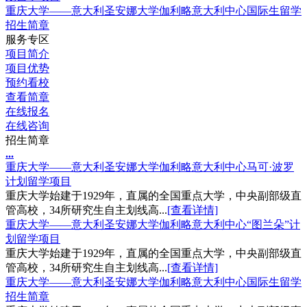
重庆大学——意大利圣安娜大学伽利略意大利中心国际生留学
招生简章
服务专区
项目简介
项目优势
预约看校
查看简章
在线报名
在线咨询
招生简章
.
.
.
重庆大学——意大利圣安娜大学伽利略意大利中心马可·波罗
计划留学项目
重庆大学始建于1929年，直属的全国重点大学，中央副部级直
管高校，34所研究生自主划线高...
[查看详情]
重庆大学——意大利圣安娜大学伽利略意大利中心“图兰朵”计
划留学项目
重庆大学始建于1929年，直属的全国重点大学，中央副部级直
管高校，34所研究生自主划线高...
[查看详情]
重庆大学——意大利圣安娜大学伽利略意大利中心国际生留学
招生简章