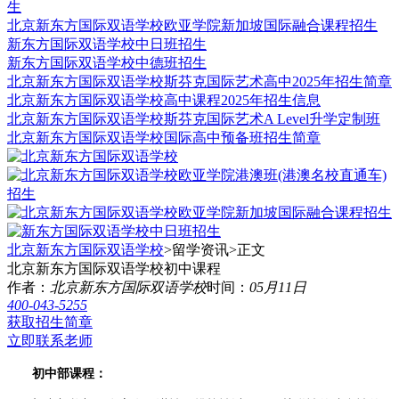
生
北京新东方国际双语学校欧亚学院新加坡国际融合课程招生
新东方国际双语学校中日班招生
新东方国际双语学校中德班招生
北京新东方国际双语学校斯芬克国际艺术高中2025年招生简章
北京新东方国际双语学校高中课程2025年招生信息
北京新东方国际双语学校斯芬克国际艺术A Level升学定制班
北京新东方国际双语学校国际高中预备班招生简章
北京新东方国际双语学校
>留学资讯>
正文
北京新东方国际双语学校初中课程
作者：
北京新东方国际双语学校
时间：
05月11日
400-043-5255
获取招生简章
立即联系老师
初中部课程：