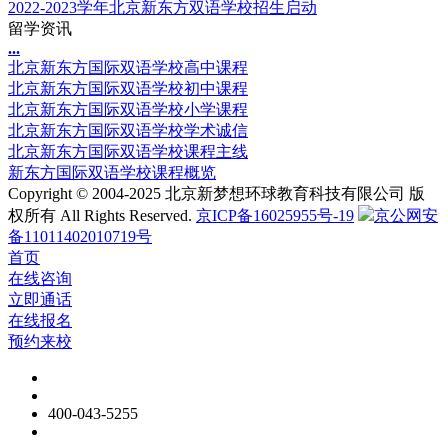
2022-2023学年北京新东方双语学校招生启动
留学资讯
.
.
.
北京新东方国际双语学校高中课程
北京新东方国际双语学校初中课程
北京新东方国际双语学校小学课程
北京新东方国际双语学校学术诚信
北京新东方国际双语学校课程主线
新东方国际双语学校课程概览
Copyright © 2004-2025 北京新梦想环球教育科技有限公司 版
权所有 All Rights Reserved.
京ICP备16025955号-19
京公网安
备11011402010719号
首页
在线咨询
立即通话
在线报名
预约来校
400-043-5255