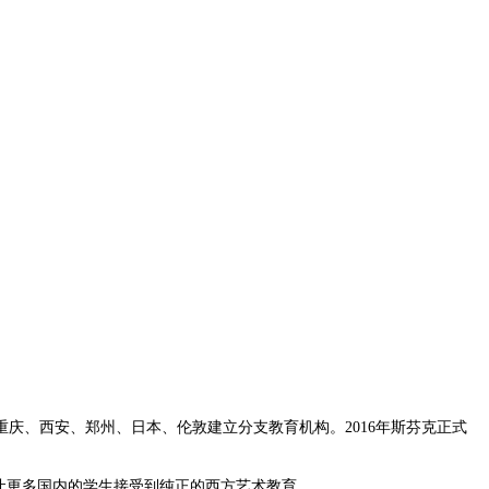
庆、西安、郑州、日本、伦敦建立分支教育机构。2016年斯芬克正式
让更多国内的学生接受到纯正的西方艺术教育。