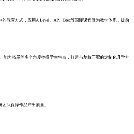
方式，应用A Level、AP、Btec等国际课程做为教学体系，提前
、能力拓展等多个角度挖掘学生特点，打造与梦校匹配的定制化升学方
研团队保障作品产出质量。