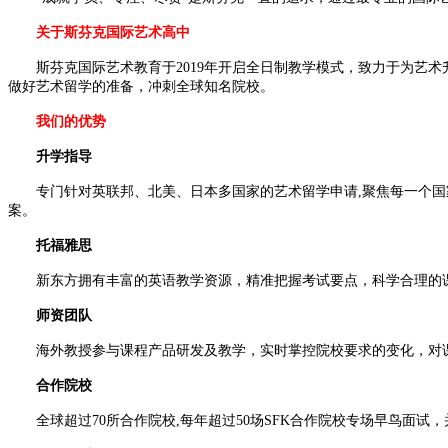
关于斯芬克国际艺术高中
斯芬克国际艺术教育于2019年开启全日制教学模式，致力于为艺术升学
做好艺术留学的准备，冲刺全球知名院校。
我们的优势
升学指导
专门针对英联邦、北美、日本多国家的艺术留学申请,聚焦每一个国家
案。
托福雅思
新东方拥有丰富的英语教学资源，精准把握考试要点，科学合理的课
师资团队
海外教授参与课程产品研发及教学，实时掌控院校要求的变化，对课
合作院校
全球超过70所合作院校,每年超过50场SFK合作院校专场早鸟面试