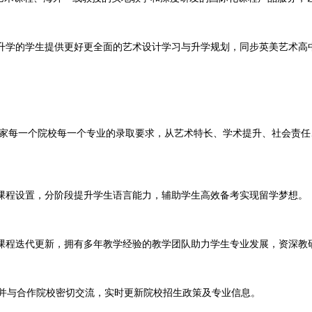
的学生提供更好更全面的艺术设计学习与升学规划，同步英美艺术高中的教育
每一个院校每一个专业的录取要求，从艺术特长、学术提升、社会责任
程设置，分阶段提升学生语言能力，辅助学生高效备考实现留学梦想。
程迭代更新，拥有多年教学经验的教学团队助力学生专业发展，资深教
，并与合作院校密切交流，实时更新院校招生政策及专业信息。