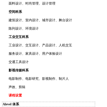
面料设计、时尚管理、设计管理
空间科系
建筑设计、室内设计、城市设计、舞台设计
陈列设计、环境设计
工业交互科系
工业设计、交互设计、产品设计、人机交互
服务设计、家具设计、用户体验设计
交通工具设计
影视传媒科系
电影制作、电影研究、影视制作、制片人
声效、剪辑
课程设置
Alevel 体系