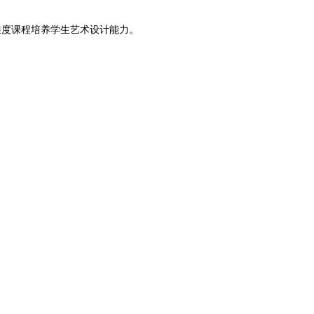
维度课程培养学生艺术设计能力。