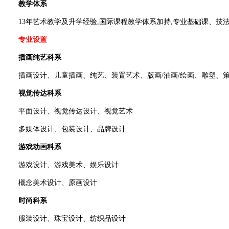
教学体系
13年艺术教学及升学经验,国际课程教学体系加持,专业基础课、技
专业设置
插画纯艺科系
插画设计、儿童插画、纯艺、装置艺术、版画/油画/绘画、雕塑、
视觉传达科系
平面设计、视觉传达设计、视觉艺术
多媒体设计、包装设计、品牌设计
游戏动画科系
游戏设计、游戏美术、娱乐设计
概念美术设计、原画设计
时尚科系
服装设计、珠宝设计、纺织品设计