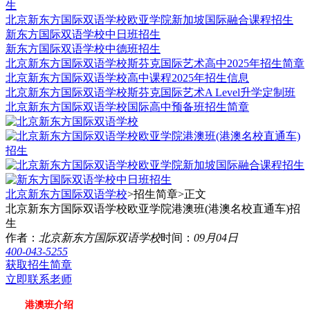
生
北京新东方国际双语学校欧亚学院新加坡国际融合课程招生
新东方国际双语学校中日班招生
新东方国际双语学校中德班招生
北京新东方国际双语学校斯芬克国际艺术高中2025年招生简章
北京新东方国际双语学校高中课程2025年招生信息
北京新东方国际双语学校斯芬克国际艺术A Level升学定制班
北京新东方国际双语学校国际高中预备班招生简章
北京新东方国际双语学校
>招生简章>
正文
北京新东方国际双语学校欧亚学院港澳班(港澳名校直通车)招
生
作者：
北京新东方国际双语学校
时间：
09月04日
400-043-5255
获取招生简章
立即联系老师
港澳班介绍