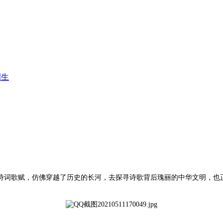
词歌赋，仿佛穿越了历史的长河，去探寻诗歌背后瑰丽的中华文明，也正