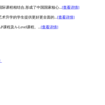
课程相结合,形成了中国国家核心...
[查看详情]
术升学的学生提供更好更全面的...
[查看详情]
及A-Level课程。...
[查看详情]
！