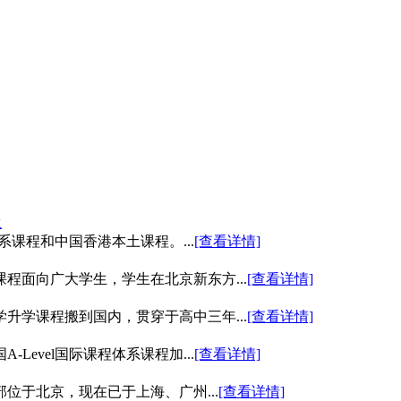
生
系课程和中国香港本土课程。...
[查看详情]
程面向广大学生，学生在北京新东方...
[查看详情]
升学课程搬到国内，贯穿于高中三年...
[查看详情]
evel国际课程体系课程加...
[查看详情]
位于北京，现在已于上海、广州...
[查看详情]