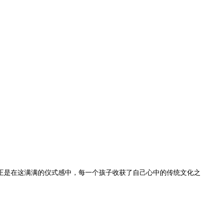
是在这满满的仪式感中，每一个孩子收获了自己心中的传统文化之